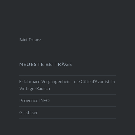
Saint-Tropez
NEUESTE BEITRÄGE
Erfahrbare Vergangenheit – die Côte d’Azur ist im
Vintage-Rausch
Provence INFO
Glasfaser