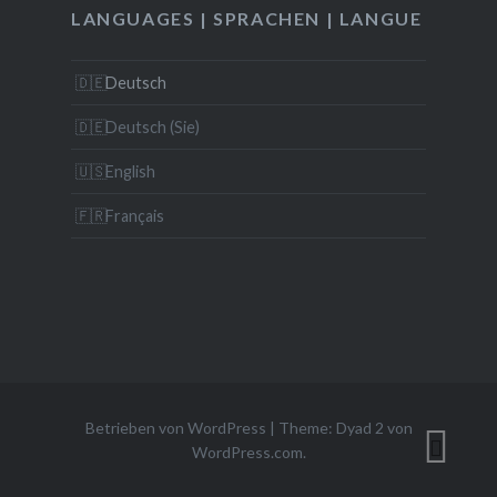
LANGUAGES | SPRACHEN | LANGUE
Deutsch
Deutsch (Sie)
English
Français
Betrieben von WordPress
|
Theme: Dyad 2 von
WordPress.com
.