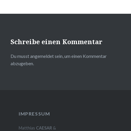
Schreibe einen Kommentar
Du musst
angemeldet
sein, um einen Kommentar
abzugeben.
IMPRESSUM
Matthias
CAESAR
&