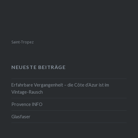
Saint-Tropez
NEUESTE BEITRÄGE
Erfahrbare Vergangenheit – die Côte d’Azur ist im
Vintage-Rausch
Provence INFO
Glasfaser