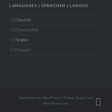
LANGUAGES | SPRACHEN | LANGUE
Deutsch
Deutsch (Sie)
English
Français
Betrieben von WordPress
|
Theme: Dyad 2 von
WordPress.com
.