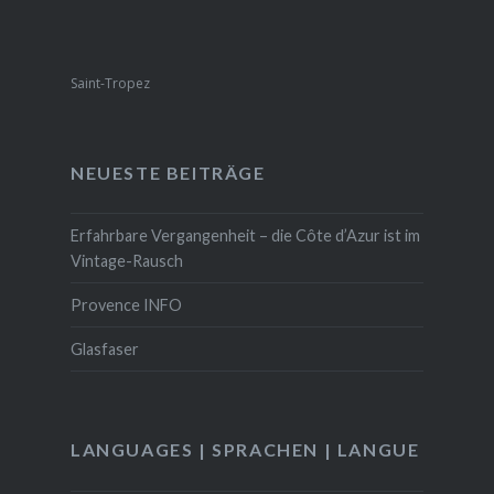
Saint-Tropez
NEUESTE BEITRÄGE
Erfahrbare Vergangenheit – die Côte d’Azur ist im
Vintage-Rausch
Provence INFO
Glasfaser
LANGUAGES | SPRACHEN | LANGUE