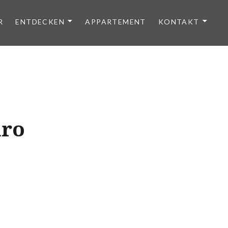
R
ENTDECKEN
APPARTEMENT
KONTAKT
aro