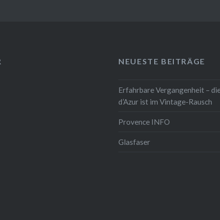
R
NEUESTE BEITRÄGE
Erfahrbare Vergangenheit – di
d’Azur ist im Vintage-Rausch
Provence INFO
Glasfaser