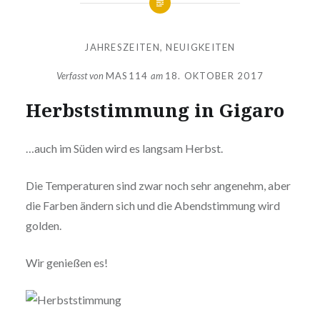
JAHRESZEITEN
,
NEUIGKEITEN
Verfasst von
MAS114
am
18. OKTOBER 2017
Herbststimmung in Gigaro
…auch im Süden wird es langsam Herbst.
Die Temperaturen sind zwar noch sehr angenehm, aber
die Farben ändern sich und die Abendstimmung wird
golden.
Wir genießen es!