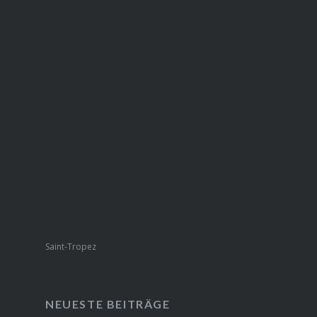
Saint-Tropez
NEUESTE BEITRÄGE