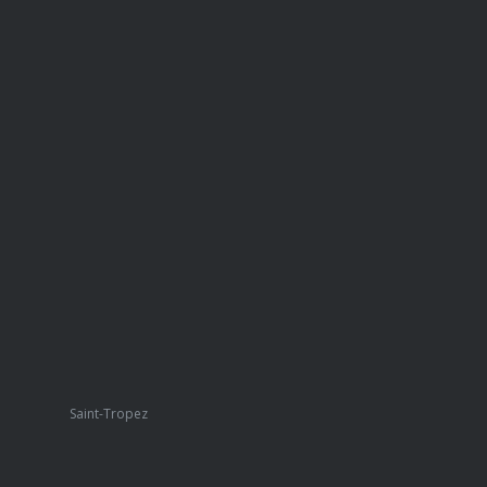
Saint-Tropez