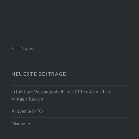
Saint-Tropez
NEUESTE BEITRÄGE
Erfahrbare Vergangenheit – die Côte d’Azur ist im
Vintage-Rausch
Provence INFO
Glasfaser