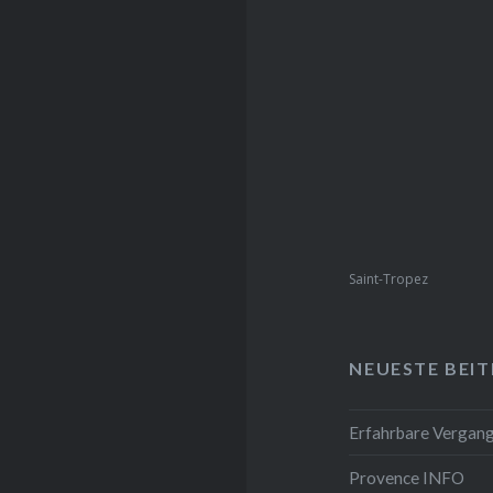
Saint-Tropez
NEUESTE BEI
Erfahrbare Vergange
Provence INFO