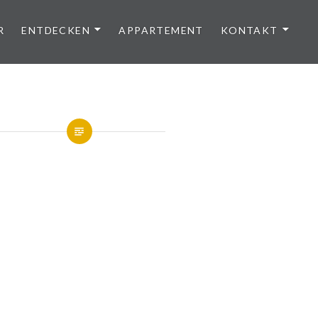
R
ENTDECKEN
APPARTEMENT
KONTAKT