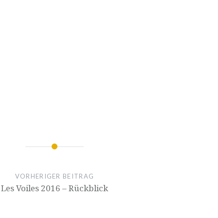
ion
VORHERIGER BEITRAG
Les Voiles 2016 – Rückblick