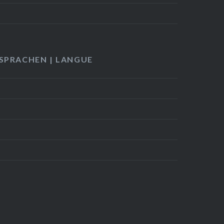
 SPRACHEN | LANGUE