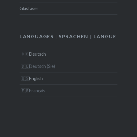
Glasfaser
LANGUAGES | SPRACHEN | LANGUE
Deutsch
Deutsch (Sie)
English
Français