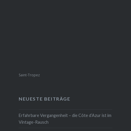
Saint-Tropez
NEUESTE BEITRÄGE
Erfahrbare Vergangenheit – die Côte d’Azur ist im
Vintage-Rausch