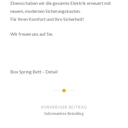
Ebenso haben wir die gesamte Elektrik erneuert mit
neuem, modernen Sicherungskasten.
Für Ihren Komfort und Ihre Sicherheit!
Wir freuen uns auf Sie.
Box Spring Bett – Detail
Beitragsnavigation
VORHERIGER BEITRAG
Informatives Reiseblog