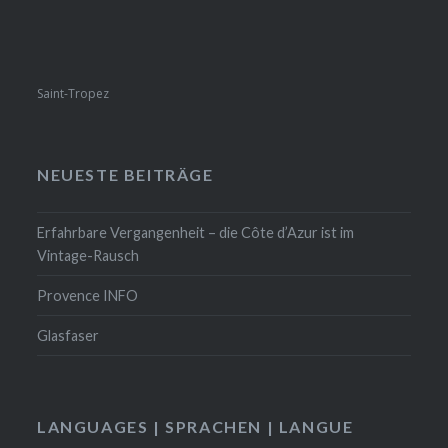
Saint-Tropez
NEUESTE BEITRÄGE
Erfahrbare Vergangenheit – die Côte d’Azur ist im
Vintage-Rausch
Provence INFO
Glasfaser
LANGUAGES | SPRACHEN | LANGUE