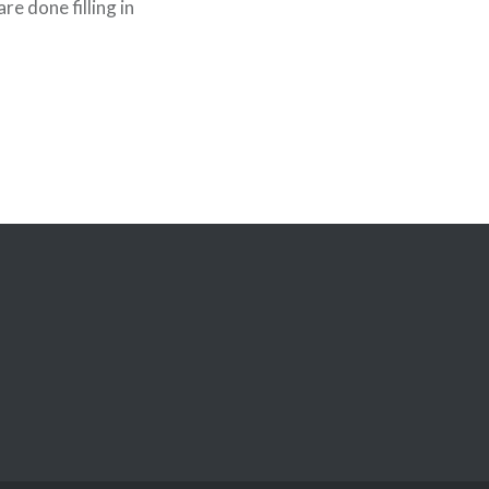
e done filling in